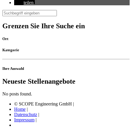
teilen
Suchen
nach:
Grenzen Sie Ihre Suche ein
Ort
Kategorie
Ihre Auswahl
Neueste Stellenangebote
No posts found.
© SCOPE Engineering GmbH
|
Home
|
Datenschutz
|
Impressum
|