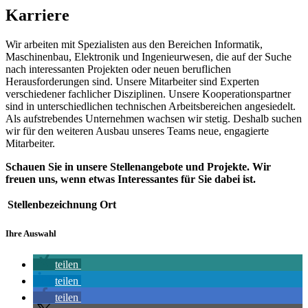
Karriere
Wir arbeiten mit Spezialisten aus den Bereichen Informatik,
Maschinenbau, Elektronik und Ingenieurwesen, die auf der Suche
nach interessanten Projekten oder neuen beruflichen
Herausforderungen sind. Unsere Mitarbeiter sind Experten
verschiedener fachlicher Disziplinen. Unsere Kooperationspartner
sind in unterschiedlichen technischen Arbeitsbereichen angesiedelt.
Als aufstrebendes Unternehmen wachsen wir stetig. Deshalb suchen
wir für den weiteren Ausbau unseres Teams neue, engagierte
Mitarbeiter.
Schauen Sie in unsere Stellenangebote und Projekte. Wir
freuen uns, wenn etwas Interessantes für Sie dabei ist.
Stellenbezeichnung
Ort
Ihre Auswahl
teilen
teilen
teilen